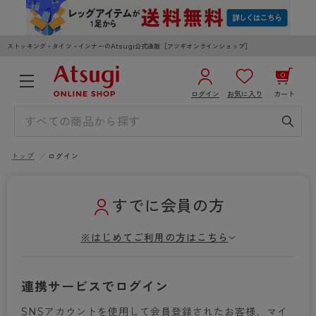
ストッキング・タイツ・インナーのAtsugi公式通販［アツギオンラインショップ］
0
ログイン
お気に入り
カート
3,980円以上のご購入で送料無料
¥0
合計
全国一律330円でお届けします（沖縄県以外）
トップ
ログイン
カートを見る
ログイン／新規会員登録
すでに会員の方
※はじめてご利用の方はこちら
WOMEN
MEN
KIDS
連携サービスでログイン
SNSアカウントを使用して会員登録されたお客様、マイ