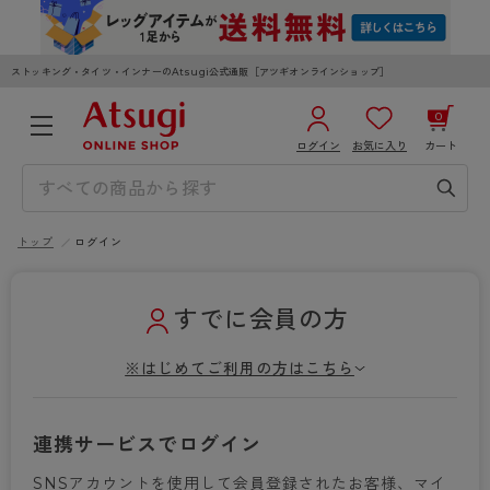
ストッキング・タイツ・インナーのAtsugi公式通販［アツギオンラインショップ］
0
ログイン
お気に入り
カート
3,980円以上のご購入で送料無料
¥0
合計
全国一律330円でお届けします（沖縄県以外）
トップ
ログイン
カートを見る
ログイン／新規会員登録
すでに会員の方
※はじめてご利用の方はこちら
WOMEN
MEN
KIDS
連携サービスでログイン
SNSアカウントを使用して会員登録されたお客様、マイ