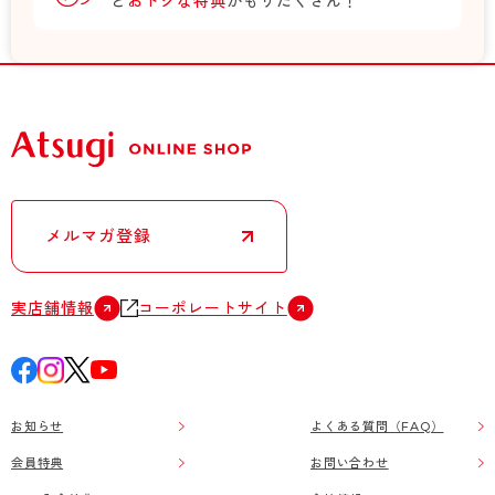
ど
おトクな特典
がもりだくさん！
メルマガ登録
実店舗情報
コーポレートサイト
お知らせ
よくある質問（FAQ）
会員特典
お問い合わせ