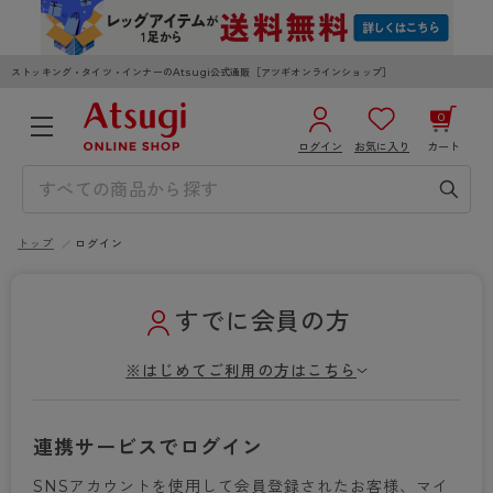
ストッキング・タイツ・インナーのAtsugi公式通販［アツギオンラインショップ］
0
ログイン
お気に入り
カート
3,980円以上のご購入で送料無料
¥0
合計
全国一律330円でお届けします（沖縄県以外）
トップ
ログイン
カートを見る
ログイン／新規会員登録
すでに会員の方
※はじめてご利用の方はこちら
WOMEN
MEN
KIDS
連携サービスでログイン
SNSアカウントを使用して会員登録されたお客様、マイ