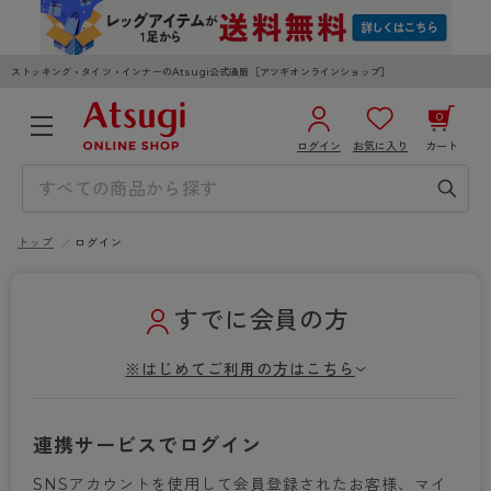
ストッキング・タイツ・インナーのAtsugi公式通販［アツギオンラインショップ］
0
ログイン
お気に入り
カート
3,980円以上のご購入で送料無料
¥0
合計
全国一律330円でお届けします（沖縄県以外）
トップ
ログイン
カートを見る
ログイン／新規会員登録
すでに会員の方
※はじめてご利用の方はこちら
WOMEN
MEN
KIDS
連携サービスでログイン
SNSアカウントを使用して会員登録されたお客様、マイ