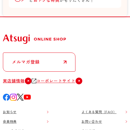
ど
おトクな特典
がもりだくさん！
メルマガ登録
実店舗情報
コーポレートサイト
お知らせ
よくある質問（FAQ）
会員特典
お問い合わせ