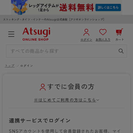
ストッキング・タイツ・インナーのAtsugi公式通販［アツギオンラインショップ］
0
ログイン
お気に入り
カート
3,980円以上のご購入で送料無料
¥0
合計
全国一律330円でお届けします（沖縄県以外）
トップ
ログイン
カートを見る
ログイン／新規会員登録
すでに会員の方
※はじめてご利用の方はこちら
WOMEN
MEN
KIDS
連携サービスでログイン
SNSアカウントを使用して会員登録されたお客様、マイ