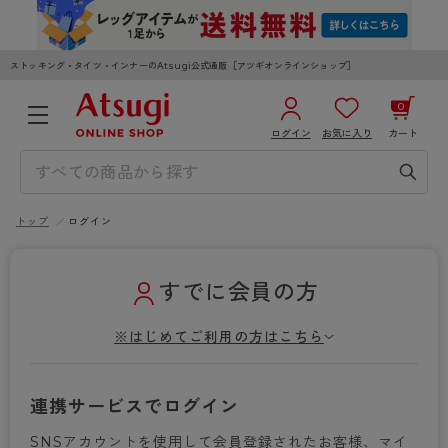
ストッキング・タイツ・インナーのAtsugi公式通販［アツギオンラインショップ］
0
ログイン
お気に入り
カート
3,980円以上のご購入で送料無料
¥0
合計
全国一律330円でお届けします（沖縄県以外）
トップ
ログイン
カートを見る
ログイン／新規会員登録
すでに会員の方
※はじめてご利用の方はこちら
WOMEN
MEN
KIDS
連携サービスでログイン
SNSアカウントを使用して会員登録されたお客様、マイ