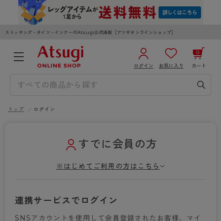
ストッキング・タイツ・インナーのAtsugi公式通販［アツギオンラインショップ］
0
ログイン
お気に入り
カート
3,980円以上のご購入で送料無料
¥0
合計
全国一律330円でお届けします（沖縄県以外）
トップ
ログイン
カートを見る
ログイン／新規会員登録
すでに会員の方
※はじめてご利用の方はこちら
WOMEN
MEN
KIDS
連携サービスでログイン
SNSアカウントを使用して会員登録されたお客様、マイ