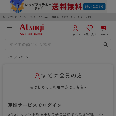
ストッキング・タイツ・インナーのAtsugi公式通販［アツギオンラインショップ］
0
ログイン
お気に入り
カート
3,980円以上のご購入で送料無料
¥0
合計
全国一律330円でお届けします（沖縄県以外）
トップ
ログイン
カートを見る
ログイン／新規会員登録
すでに会員の方
※はじめてご利用の方はこちら
WOMEN
MEN
KIDS
連携サービスでログイン
SNSアカウントを使用して会員登録されたお客様、マイ