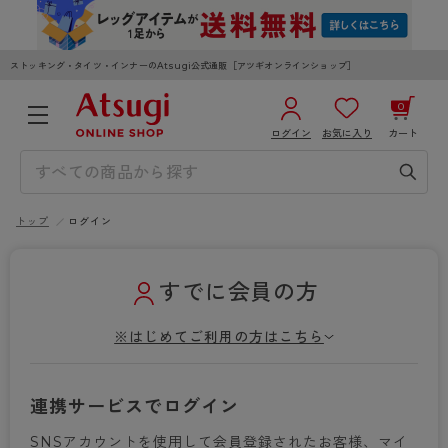
ストッキング・タイツ・インナーのAtsugi公式通販［アツギオンラインショップ］
0
ログイン
お気に入り
カート
3,980円以上のご購入で送料無料
¥0
合計
全国一律330円でお届けします（沖縄県以外）
トップ
ログイン
カートを見る
ログイン／新規会員登録
すでに会員の方
※はじめてご利用の方はこちら
WOMEN
MEN
KIDS
連携サービスでログイン
SNSアカウントを使用して会員登録されたお客様、マイ