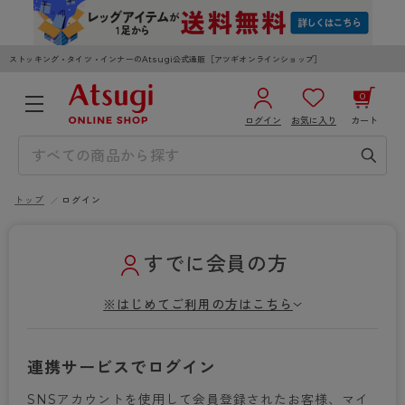
ストッキング・タイツ・インナーのAtsugi公式通販［アツギオンラインショップ］
0
ログイン
お気に入り
カート
3,980円以上のご購入で送料無料
¥0
合計
全国一律330円でお届けします（沖縄県以外）
トップ
ログイン
カートを見る
ログイン／新規会員登録
すでに会員の方
※はじめてご利用の方はこちら
WOMEN
MEN
KIDS
連携サービスでログイン
SNSアカウントを使用して会員登録されたお客様、マイ