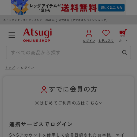
ストッキング・タイツ・インナーのAtsugi公式通販［アツギオンラインショップ］
0
ログイン
お気に入り
カート
3,980円以上のご購入で送料無料
¥0
合計
全国一律330円でお届けします（沖縄県以外）
トップ
ログイン
カートを見る
ログイン／新規会員登録
すでに会員の方
※はじめてご利用の方はこちら
WOMEN
MEN
KIDS
連携サービスでログイン
SNSアカウントを使用して会員登録されたお客様、マイ