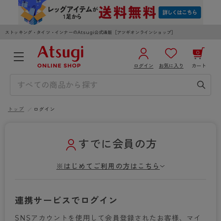
ストッキング・タイツ・インナーのAtsugi公式通販［アツギオンラインショップ］
0
ログイン
お気に入り
カート
3,980円以上のご購入で送料無料
¥0
合計
全国一律330円でお届けします（沖縄県以外）
トップ
ログイン
カートを見る
ログイン／新規会員登録
すでに会員の方
※はじめてご利用の方はこちら
WOMEN
MEN
KIDS
連携サービスでログイン
SNSアカウントを使用して会員登録されたお客様、マイ