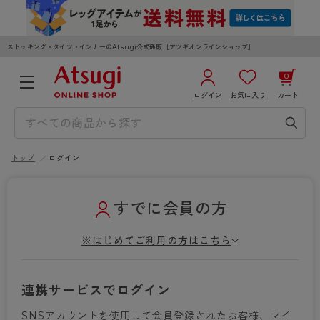
ストッキング・タイツ・インナーのAtsugi公式通販［アツギオンラインショップ］
0
ログイン
お気に入り
カート
3,980円以上のご購入で送料無料
¥0
合計
全国一律330円でお届けします（沖縄県以外）
トップ
ログイン
カートを見る
ログイン／新規会員登録
すでに会員の方
※はじめてご利用の方はこちら
WOMEN
MEN
KIDS
連携サービスでログイン
SNSアカウントを使用して会員登録されたお客様、マイ