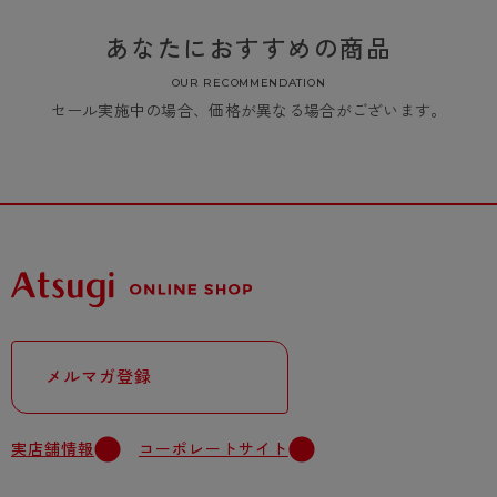
あなたにおすすめの商品
OUR RECOMMENDATION
セール実施中の場合、価格が異なる場合がございます。
メルマガ登録
実店舗情報
コーポレートサイト