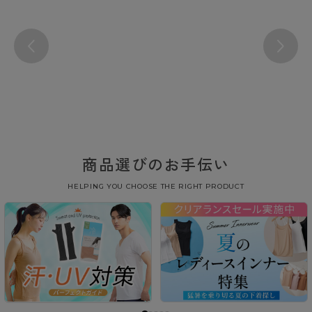
商品選びのお手伝い
HELPING YOU CHOOSE THE RIGHT PRODUCT