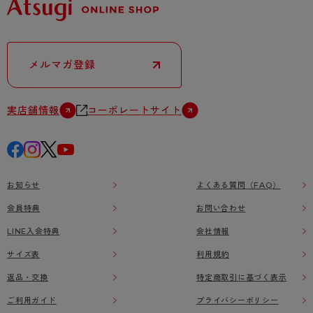
メルマガ登録
実店舗情報
コーポレートサイト
お知らせ
よくある質問（FAQ）
会員特典
お問い合わせ
LINE入会特典
会社情報
サイズ表
利用規約
返品・交換
特定商取引に基づく表示
ご利用ガイド
プライバシーポリシー