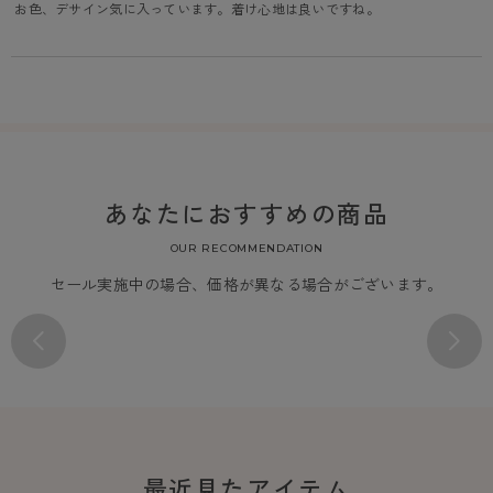
 お色、デサイン気に入っています。着け心地は良いですね。
あなたにおすすめの商品
OUR RECOMMENDATION
セール実施中の場合、価格が異なる場合がございます。
最近見たアイテム