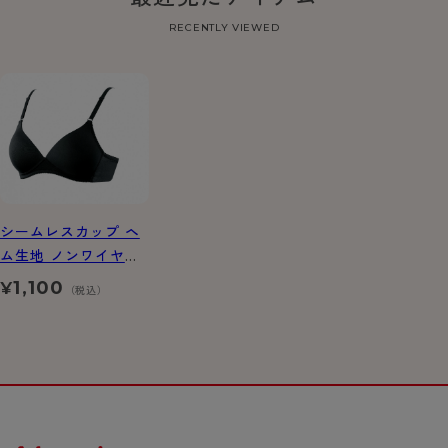
RECENTLY VIEWED
シームレスカップ ヘ
ム生地 ノンワイヤー
ブラジャー
1,100
¥
（税込）