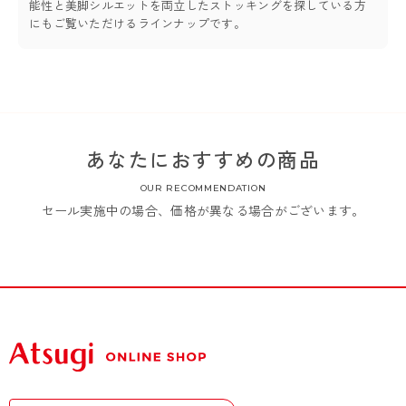
能性と美脚シルエットを両立したストッキングを探している方
にもご覧いただけるラインナップです。
あなたにおすすめの商品
OUR RECOMMENDATION
セール実施中の場合、価格が異なる場合がございます。