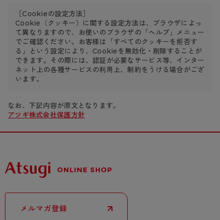
［Cookieの設定方法］
Cookie（クッキー）に関する設定方法は、ブラウザによっ
て異なりますので、お使いのブラウザの「ヘルプ」メニュー
でご確認ください。お客様は「すべてのクッキーを拒否す
る」という設定により、Cookieを無効化・削除することが
できます。その際には、認証が必要なサービス等、インター
ネット上の各種サービスの利用上、制約をうける場合がござ
います。
なお、下記内容が原文となります。
アツギ株式会社保護方針
メルマガ登録