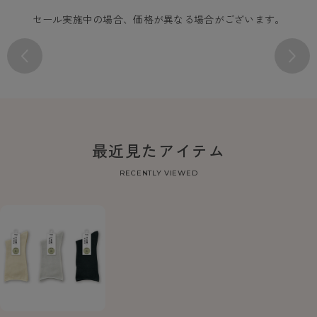
セール実施中の場合、価格が異なる場合がございます。
最近見たアイテム
RECENTLY VIEWED