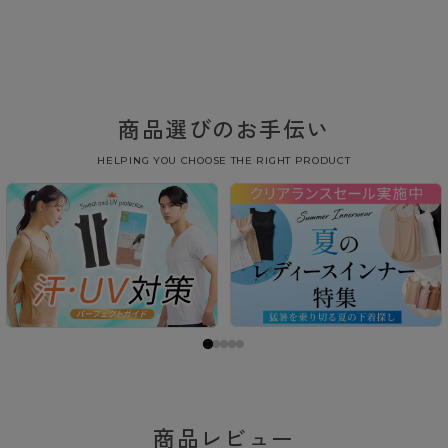
商品選びのお手伝い
HELPING YOU CHOOSE THE RIGHT PRODUCT
商品レビュー