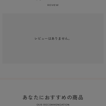
REVIEW
レビューはありません。
あなたにおすすめの商品
OUR RECOMMENDATION