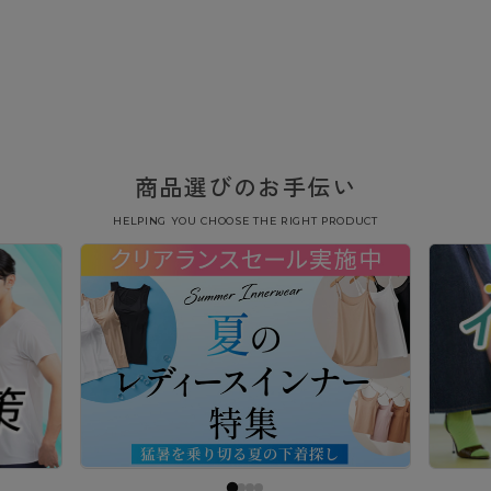
商品選びのお手伝い
HELPING YOU CHOOSE THE RIGHT PRODUCT