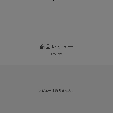
商品レビュー
REVIEW
レビューはありません。