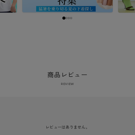
商品レビュー
REVIEW
レビューはありません。