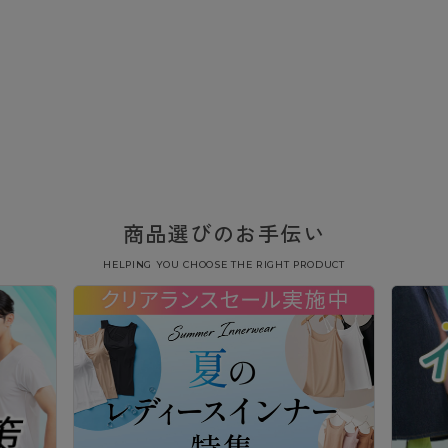
商品選びのお手伝い
HELPING YOU CHOOSE THE RIGHT PRODUCT