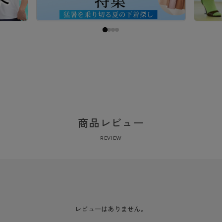
商品レビュー
REVIEW
レビューはありません。