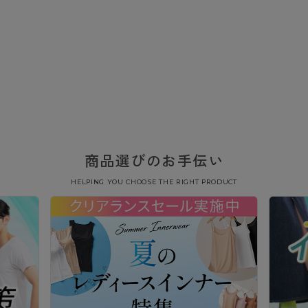
商品選びのお手伝い
HELPING YOU CHOOSE THE RIGHT PRODUCT