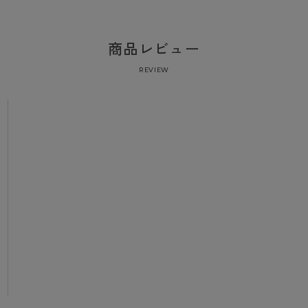
商品レビュー
REVIEW