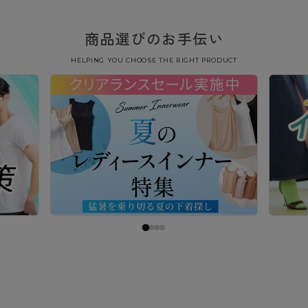
商品選びのお手伝い
HELPING YOU CHOOSE THE RIGHT PRODUCT