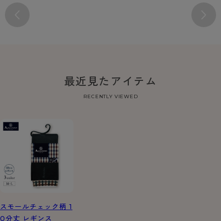
最近見たアイテム
RECENTLY VIEWED
スモールチェック柄 1
0分丈 レギンス