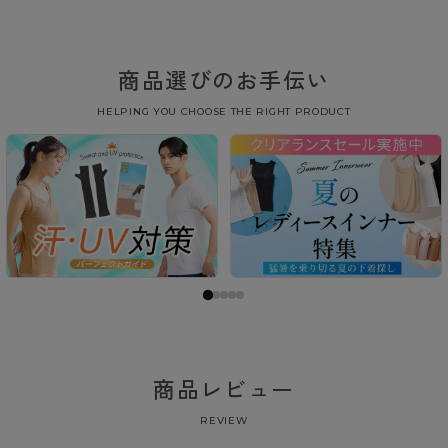
商品選びのお手伝い
HELPING YOU CHOOSE THE RIGHT PRODUCT
商品レビュー
REVIEW