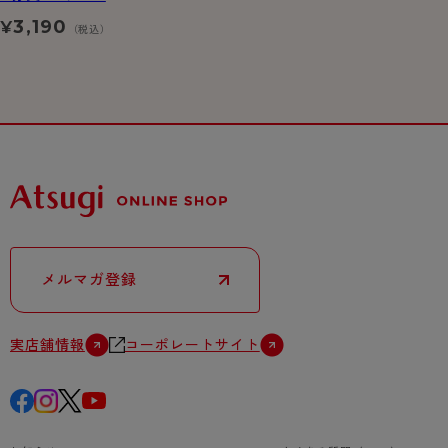
3,190
¥
（税込）
メルマガ登録
実店舗情報
コーポレートサイト