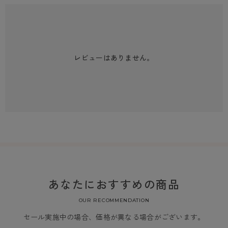
レビューはありません。
あなたにおすすめの商品
OUR RECOMMENDATION
セール実施中の場合、価格が異なる場合がございます。