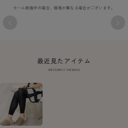
セール実施中の場合、価格が異なる場合がございます。
最近見たアイテム
RECENTLY VIEWED