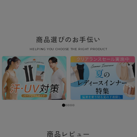
商品選びのお手伝い
HELPING YOU CHOOSE THE RIGHT PRODUCT
商品レビュー