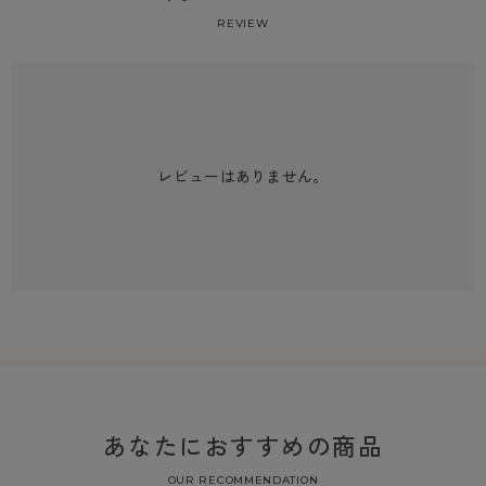
REVIEW
レビューはありません。
あなたにおすすめの商品
OUR RECOMMENDATION