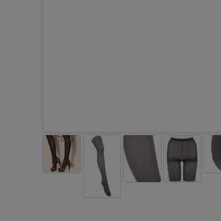
サニタリー
ボクサー