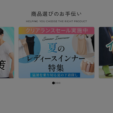
商品選びのお手伝い
HELPING YOU CHOOSE THE RIGHT PRODUCT