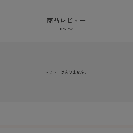
商品レビュー
REVIEW
レビューはありません。