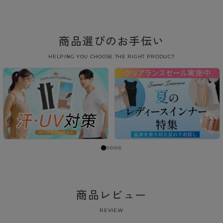
商品選びのお手伝い
HELPING YOU CHOOSE THE RIGHT PRODUCT
商品レビュー
REVIEW