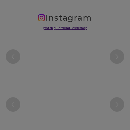
Instagram
@atsugi_official_webshop