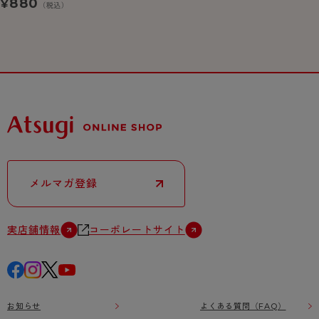
880
¥
（税込）
メルマガ登録
実店舗情報
コーポレートサイト
お知らせ
よくある質問（FAQ）