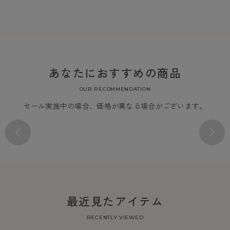
あなたにおすすめの商品
OUR RECOMMENDATION
セール実施中の場合、価格が異なる場合がございます。
最近見たアイテム
RECENTLY VIEWED