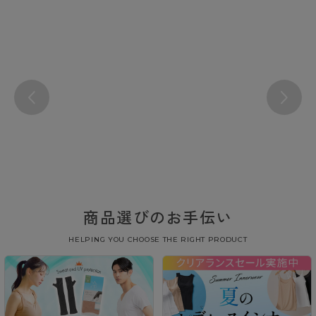
商品選びのお手伝い
HELPING YOU CHOOSE THE RIGHT PRODUCT