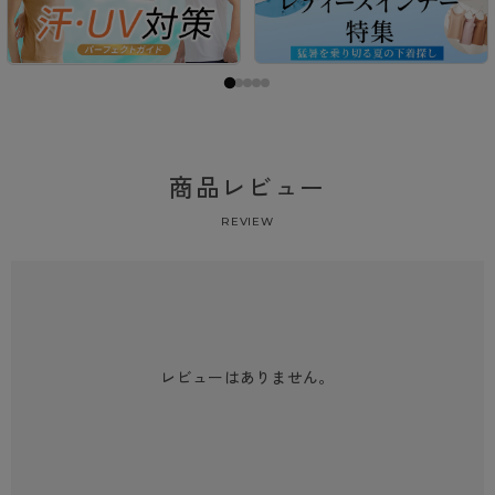
商品レビュー
REVIEW
レビューはありません。