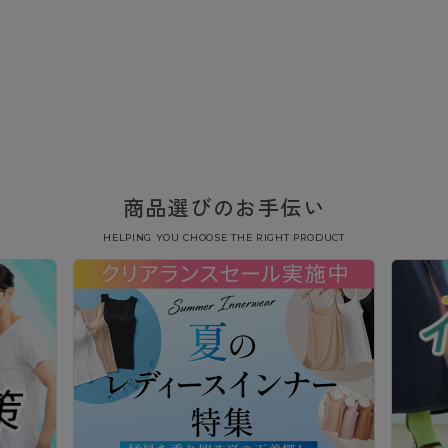
商品選びのお手伝い
HELPING YOU CHOOSE THE RIGHT PRODUCT