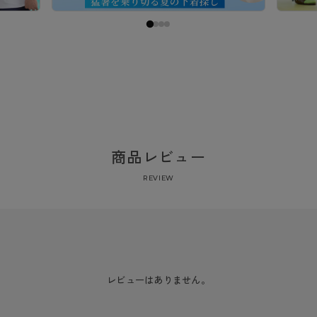
商品レビュー
REVIEW
レビューはありません。