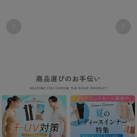
商品選びのお手伝い
HELPING YOU CHOOSE THE RIGHT PRODUCT