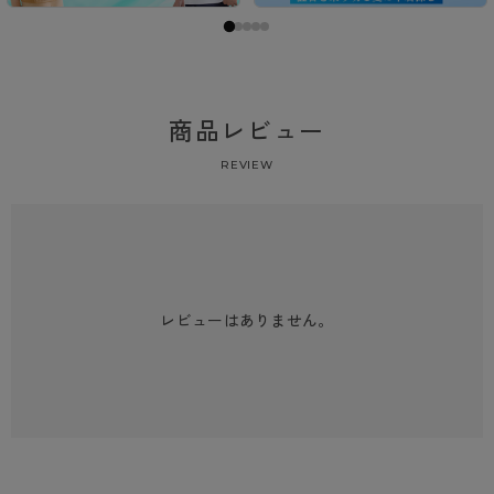
商品レビュー
REVIEW
レビューはありません。