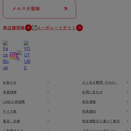
メルマガ登録
実店舗情報
コーポレートサイト
お知らせ
よくある質問（FAQ）
会員特典
お問い合わせ
LINE入会特典
会社情報
サイズ表
利用規約
返品・交換
特定商取引に基づく表示
ご利用ガイド
プライバシーポリシー