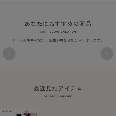
あなたにおすすめの商品
OUR RECOMMENDATION
セール実施中の場合、価格が異なる場合がございます。
最近見たアイテム
RECENTLY VIEWED