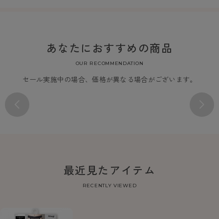
あなたにおすすめの商品
OUR RECOMMENDATION
セール実施中の場合、価格が異なる場合がございます。
最近見たアイテム
RECENTLY VIEWED