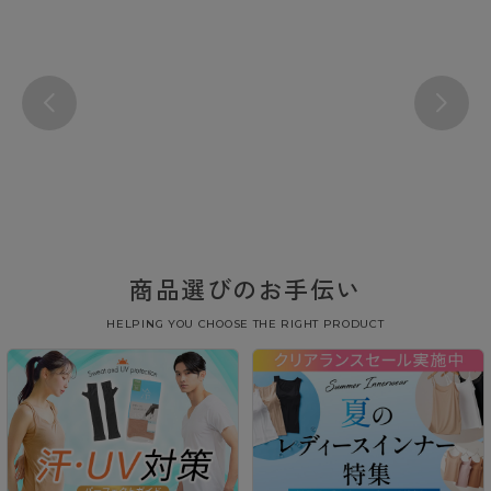
商品選びのお手伝い
HELPING YOU CHOOSE THE RIGHT PRODUCT