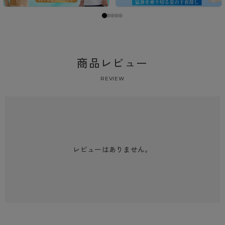
商品レビュー
REVIEW
レビューはありません。