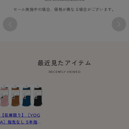
セール実施中の場合、価格が異なる場合がございます。
最近見たアイテム
RECENTLY VIEWED
【在庫限り】［YOG
A］指先なし 5本指ソ