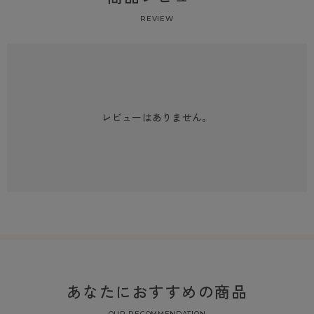
REVIEW
レビューはありません。
あなたにおすすめの商品
OUR RECOMMENDATION