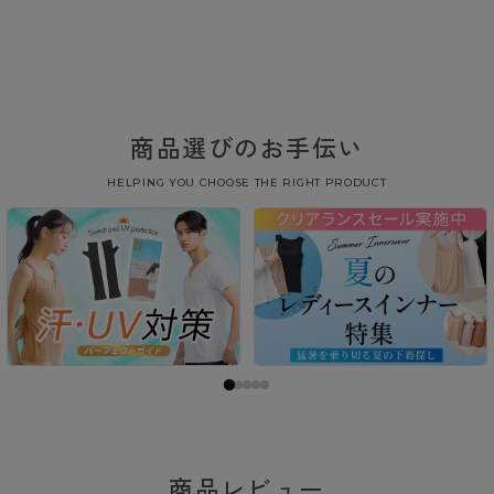
商品選びのお手伝い
HELPING YOU CHOOSE THE RIGHT PRODUCT
商品レビュー