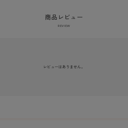
商品レビュー
REVIEW
レビューはありません。