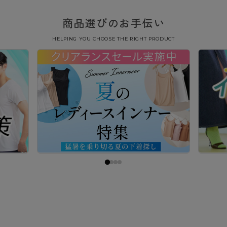
商品選びのお手伝い
HELPING YOU CHOOSE THE RIGHT PRODUCT