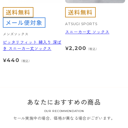
ATSUGI SPORTS
スニーカー丈 ソックス
メンズソックス
ピッタリフィット 綿入り 深ば
2,200
¥
き スニーカー丈ソックス
（税込）
440
¥
（税込）
あなたにおすすめの商品
OUR RECOMMENDATION
セール実施中の場合、価格が異なる場合がございます。