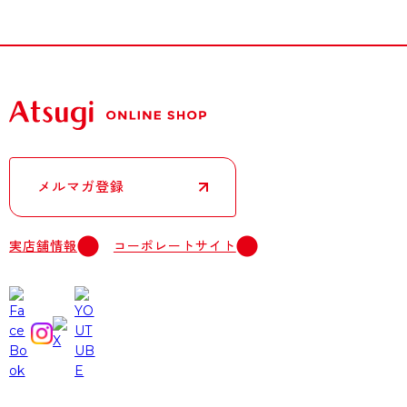
メルマガ登録
実店舗情報
コーポレートサイト