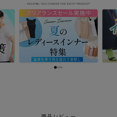
HELPING YOU CHOOSE THE RIGHT PRODUCT
商品レビュー