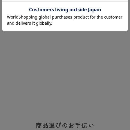
商品選びのお手伝い