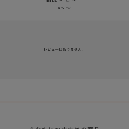
REVIEW
レビューはありません。