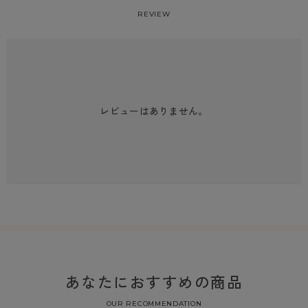
REVIEW
レビューはありません。
あなたにおすすめの商品
OUR RECOMMENDATION