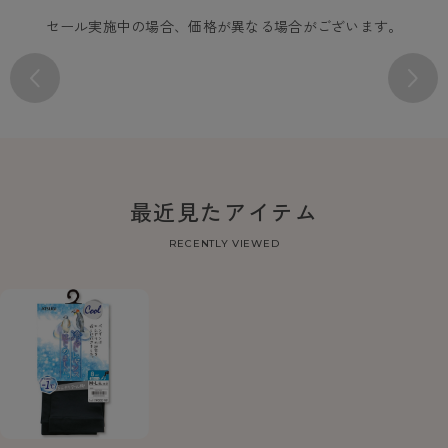
セール実施中の場合、価格が異なる場合がございます。
最近見たアイテム
RECENTLY VIEWED