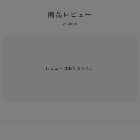
商品レビュー
REVIEW
レビューはありません。