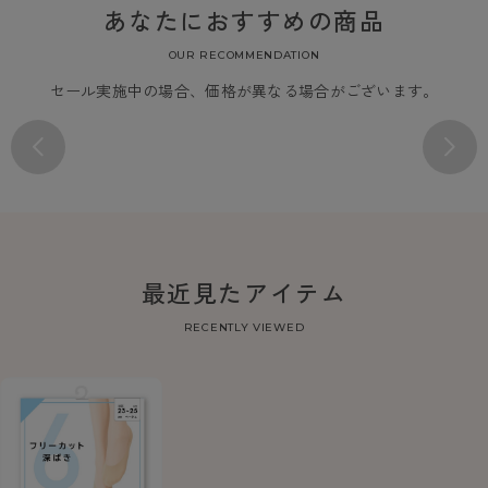
あなたにおすすめの商品
OUR RECOMMENDATION
セール実施中の場合、価格が異なる場合がございます。
最近見たアイテム
RECENTLY VIEWED