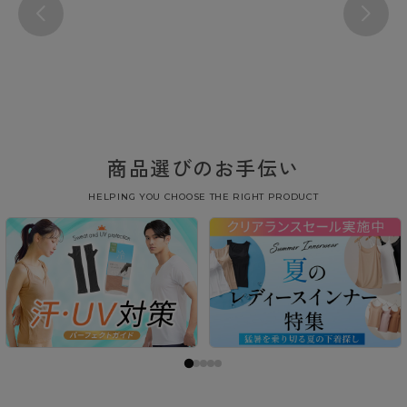
商品選びのお手伝い
HELPING YOU CHOOSE THE RIGHT PRODUCT