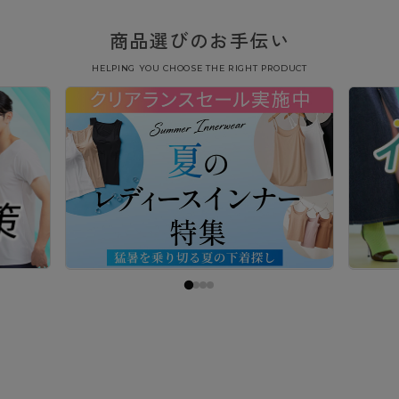
商品選びのお手伝い
HELPING YOU CHOOSE THE RIGHT PRODUCT