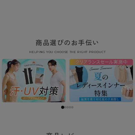
商品選びのお手伝い
HELPING YOU CHOOSE THE RIGHT PRODUCT