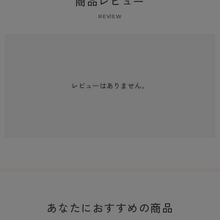
商品レビュー
REVIEW
レビューはありません。
あなたにおすすめの商品