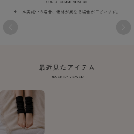
OUR RECOMMENDATION
セール実施中の場合、価格が異なる場合がございます。
最近見たアイテム
RECENTLY VIEWED