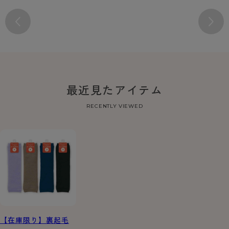
最近見たアイテム
RECENTLY VIEWED
【在庫限り】裏起毛