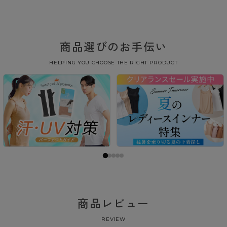
商品選びのお手伝い
HELPING YOU CHOOSE THE RIGHT PRODUCT
商品レビュー
REVIEW