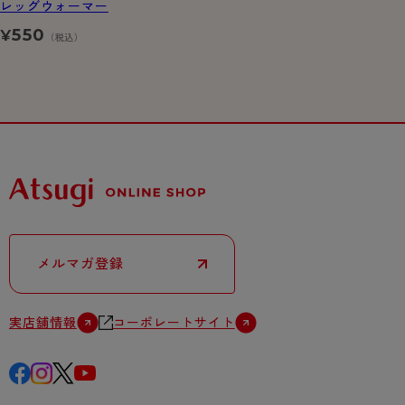
レッグウォーマー
550
¥
（税込）
メルマガ登録
実店舗情報
コーポレートサイト