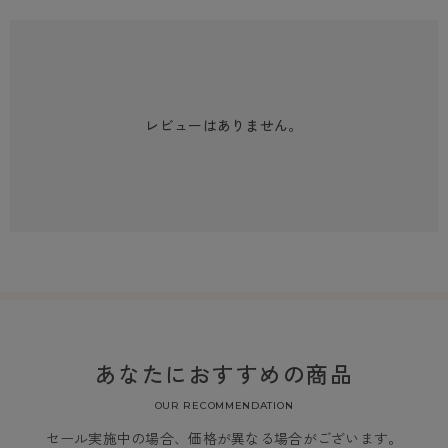
レビューはありません。
あなたにおすすめの商品
OUR RECOMMENDATION
セール実施中の場合、価格が異なる場合がございます。