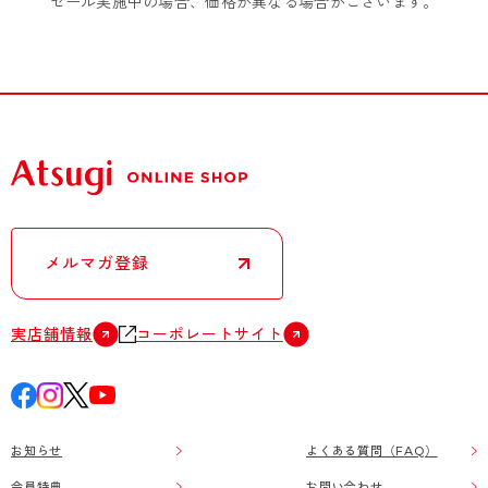
セール実施中の場合、価格が異なる場合がございます。
メルマガ登録
実店舗情報
コーポレートサイト
お知らせ
よくある質問（FAQ）
会員特典
お問い合わせ