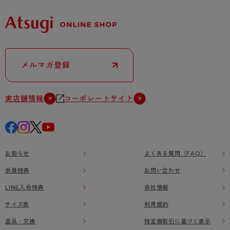
メルマガ登録
実店舗情報
コーポレートサイト
お知らせ
よくある質問（FAQ）
会員特典
お問い合わせ
LINE入会特典
会社情報
サイズ表
利用規約
返品・交換
特定商取引に基づく表示