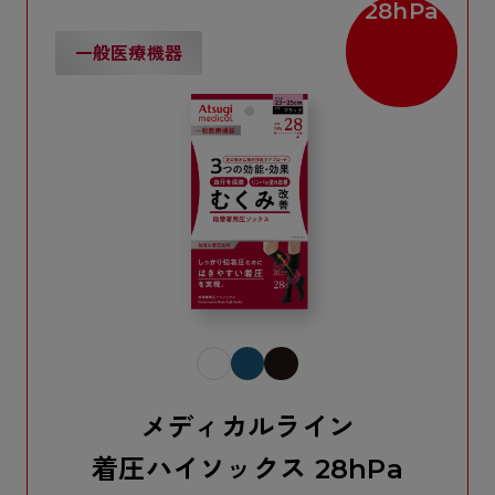
28hPa
一般医療機器
メディカルライン
着圧ハイソックス 28hPa