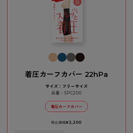
着圧カーフカバー 22hPa
サイズ：フリーサイズ
品番：SPC200
着圧カーフカバー
¥2,200
税込価格