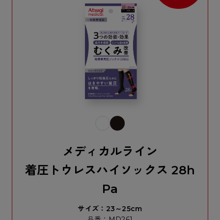
メディカルライン
着圧トウレスハイソックス 28h
Pa
サイズ：23～25cm
品番：MD261