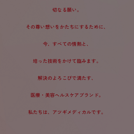
切なる願い。
その尊い想いをかたちにするために、
今、すべての情熱と、
培った技術をかけて臨みます。
解決のよろこびで満たす、
医療・美容ヘルスケアブランド。
私たちは、アツギメディカルです。