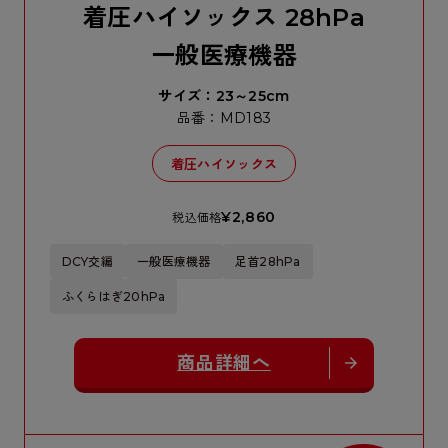
着圧ハイソックス 28hPa
一般医療機器
サイズ：23～25cm
品番：MD183
着圧ハイソックス
¥2,860
税込価格
DCY交編
一般医療機器
足首28hPa
ふくらはぎ20hPa
商品詳細へ