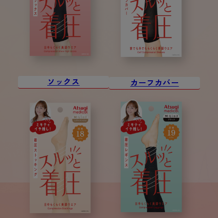
ソックス
カーフカバー