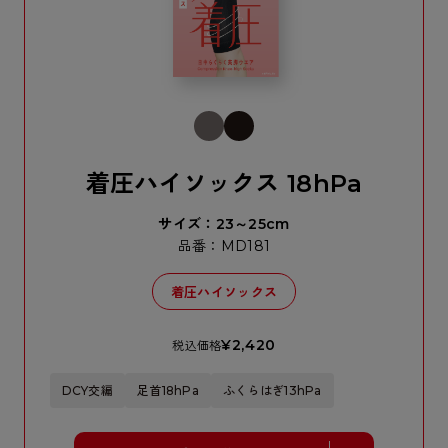
着圧ハイソックス 18hPa
サイズ：23～25cm
品番：MD181
着圧ハイソックス
¥2,420
税込価格
DCY交編
足首18hPa
ふくらはぎ13hPa