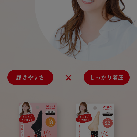
履きやすさ
しっかり着圧