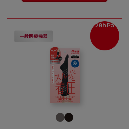
28hPa
一般医療機器