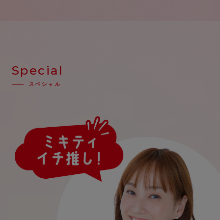
Special
スペシャル