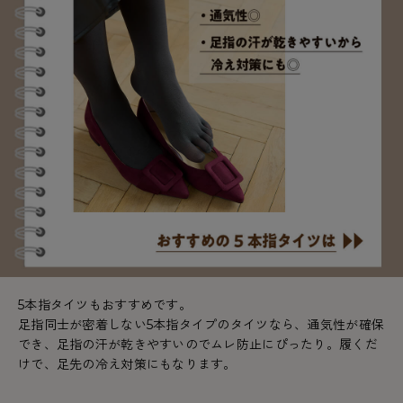
5本指タイツもおすすめです。
足指同士が密着しない5本指タイプのタイツなら、通気性が確保
でき、足指の汗が乾きやすいのでムレ防止にぴったり。履くだ
けで、足先の冷え対策にもなります。