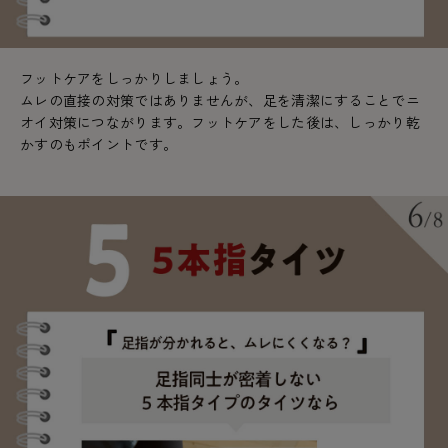
フットケアをしっかりしましょう。
ムレの直接の対策ではありませんが、足を清潔にすることでニ
オイ対策につながります。フットケアをした後は、しっかり乾
かすのもポイントです。