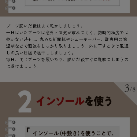
ブーツ脱いだ後はよく乾かしましょう。
一日はいたブーツは意外と湿気が取れにくく、数時間程度では
乾かない時も…。丸めた新聞紙やシューキーパー、靴専用の除
湿剤などで湿気をしっかり取りましょう。外に干すときは風通
しの良い日陰で陰干ししましょう。
毎日、同じブーツを履いたり、脱いだ後すぐに靴箱にしまうの
は避けましょう。