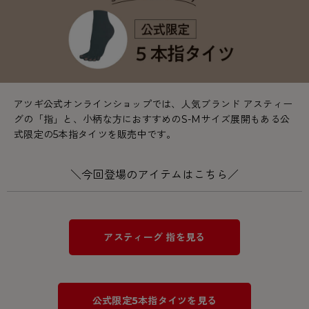
アツギ公式オンラインショップでは、人気ブランド アスティー
グの「指」と、小柄な方におすすめのS-Mサイズ展開もある公
式限定の5本指タイツを販売中です。
＼今回登場のアイテムはこちら／
アスティーグ 指を見る
公式限定5本指タイツを見る