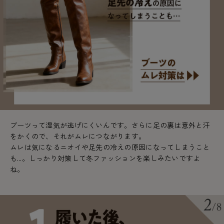
ブーツって湿気が逃げにくいんです。さらに足の裏は意外と汗
をかくので、それがムレにつながります。
ムレは気になるニオイや足先の冷えの原因になってしまうこと
も…。しっかり対策して冬ファッションを楽しみたいですよ
ね。