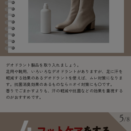
デオドラント製品を取り入れましょう。
足用や靴用、いろいろなデオドラントがありますが、足に汗を
軽減する効果のあるデオドラントを使えば、ムレ対策になりま
す。抗菌消臭効果のあるものならニオイ対策にも〇です。
香りでごまかすよりも、汗の軽減や抗菌などの効果を重視する
のがおすすめです。