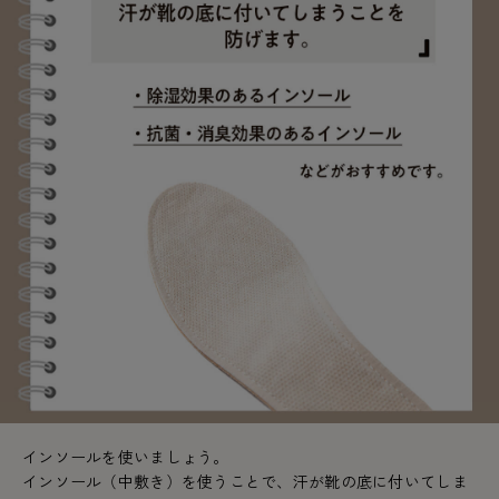
インソールを使いましょう。
インソール（中敷き）を使うことで、汗が靴の底に付いてしま