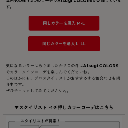
雰囲気の違う2つのコーデでAtsugi COLORSが活躍していま
す。
同じカラーを購入 M-L
同じカラーを購入 L-LL
気になるカラーはありましたか？この冬は
Atsugi COLORS
でカラータイツコーデを楽しんでくださいね。
このほかにも、プロスタイリストがおすすめする色合わせも紹
介中です。
ぜひチェックしてみてくださいね。
▼スタイリスト イチ押しカラーコーデはこちら