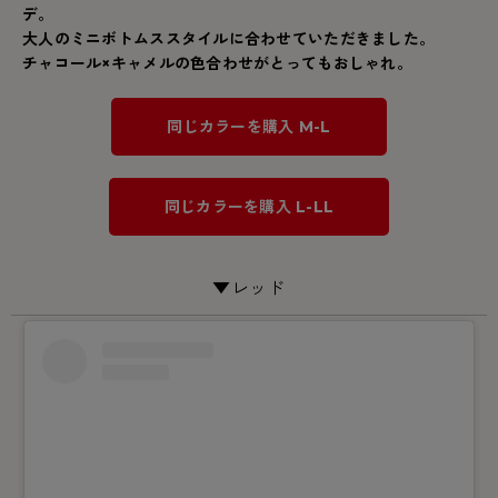
デ。
大人のミニボトムススタイルに合わせていただきました。
チャコール×キャメルの色合わせがとってもおしゃれ。
同じカラーを購入 M-L
同じカラーを購入 L-LL
▼レッド