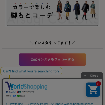
＼インスタやってます！／
公式インスタをフォローする
※掲載内容はページ作成当時のものです。事前の予告なく変更になる場合がございま
す。