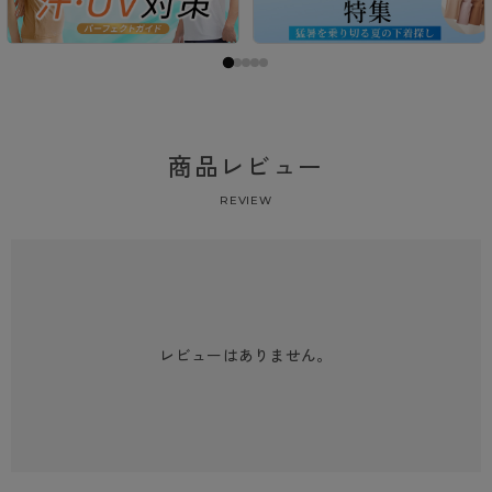
商品レビュー
REVIEW
レビューはありません。