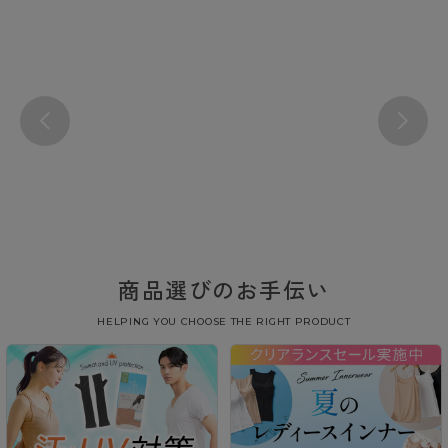
商品選びのお手伝い
HELPING YOU CHOOSE THE RIGHT PRODUCT