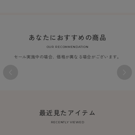
あなたにおすすめの商品
OUR RECOMMENDATION
セール実施中の場合、価格が異なる場合がございます。
最近見たアイテム
RECENTLY VIEWED