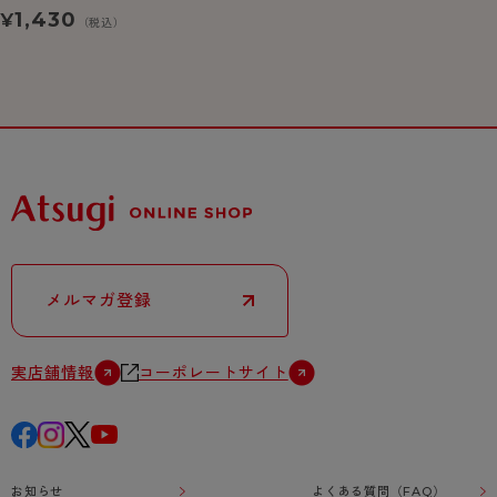
ソックス
1,430
¥
（税込）
メルマガ登録
実店舗情報
コーポレートサイト
お知らせ
よくある質問（FAQ）