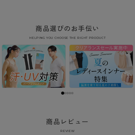
商品選びのお手伝い
HELPING YOU CHOOSE THE RIGHT PRODUCT
商品レビュー
REVIEW