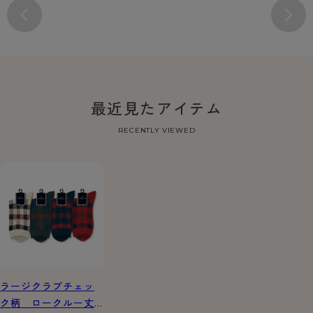
最近見たアイテム
RECENTLY VIEWED
ラージクラブチェッ
ク柄 ロークルー丈