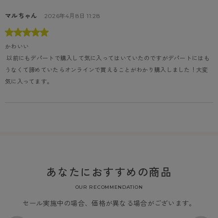
マルちゃん
2026年4月8日 11:28
かわいい
 以前にもデパートで購入して気に入ってはいていたのですがデパートにはも
うなくて諦めていたらオンラインで買えることがわかり購入しました！大変
気に入ってます。
あなたにおすすめの商品
OUR RECOMMENDATION
セール実施中の場合、価格が異なる場合がございます。