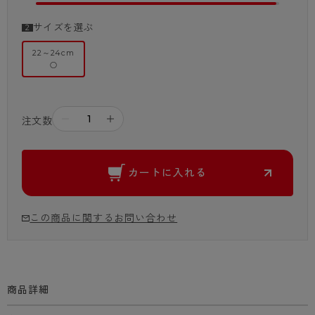
サイズを選ぶ
22～24cm
○
－
＋
注文数
カートに入れる
この商品に関するお問い合わせ
商品詳細