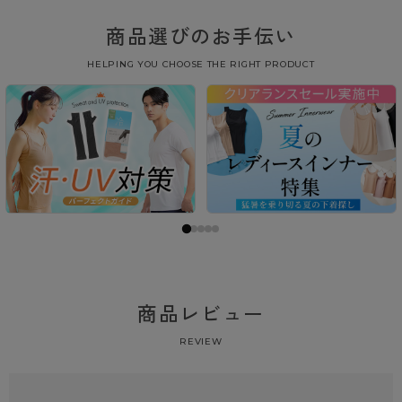
商品選びのお手伝い
HELPING YOU CHOOSE THE RIGHT PRODUCT
商品レビュー
REVIEW