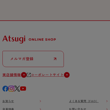
メルマガ登録
実店舗情報
コーポレートサイト
お知らせ
よくある質問（FAQ）
会員特典
お問い合わせ