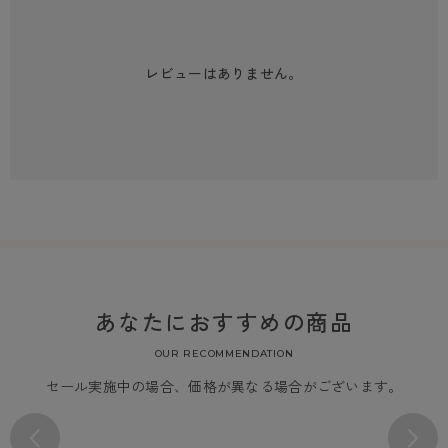
レビューはありません。
あなたにおすすめの商品
OUR RECOMMENDATION
セール実施中の場合、価格が異なる場合がございます。