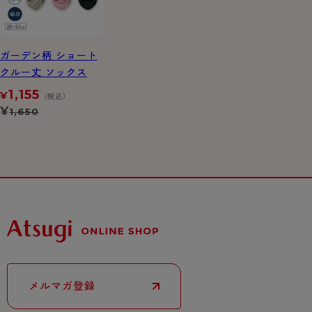
ガーデン柄 ショート
クルー丈 ソックス
1,155
¥
（税込）
¥
1,650
メルマガ登録