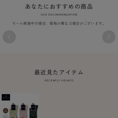
あなたにおすすめの商品
OUR RECOMMENDATION
セール実施中の場合、価格が異なる場合がございます。
最近見たアイテム
RECENTLY VIEWED