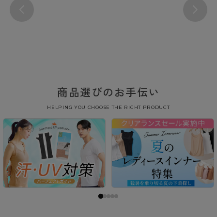
商品選びのお手伝い
HELPING YOU CHOOSE THE RIGHT PRODUCT