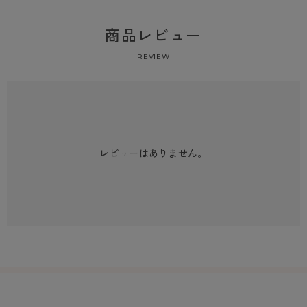
商品レビュー
REVIEW
レビューはありません。