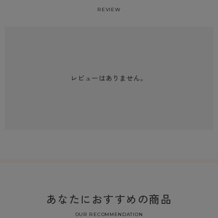
REVIEW
レビューはありません。
あなたにおすすめの商品
OUR RECOMMENDATION