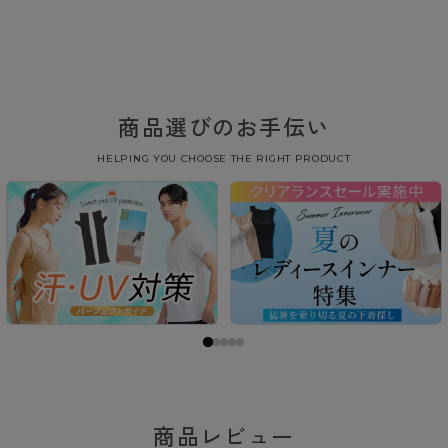
商品選びのお手伝い
HELPING YOU CHOOSE THE RIGHT PRODUCT
商品レビュー