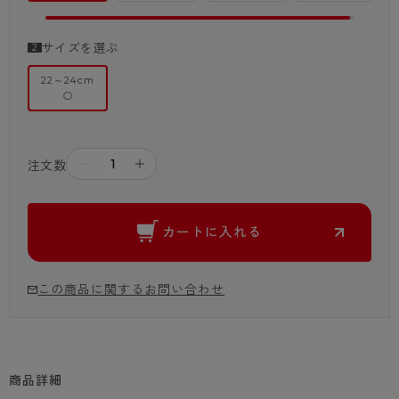
サイズを選ぶ
22～24cm
○
－
＋
注文数
カートに入れる
この商品に関するお問い合わせ
商品詳細