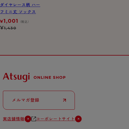
ダイヤレース柄 ハー
フミニ丈 ソックス
1,001
¥
（税込）
¥
1,430
メルマガ登録
実店舗情報
コーポレートサイト