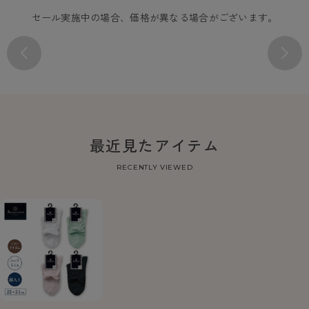
セール実施中の場合、価格が異なる場合がございます。
最近見たアイテム
RECENTLY VIEWED